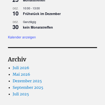
Monatstreffen
10:00
-
13:00
DEZ.
10
Frühstück im Dezember
Ganztägig
DEZ.
30
kein Monatstreffen
Kalender anzeigen
Archiv
Juli 2026
Mai 2026
Dezember 2025
September 2025
Juli 2025