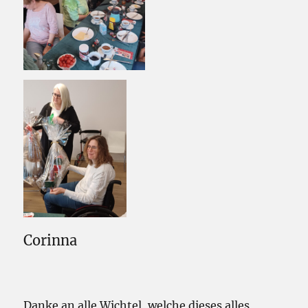
Corinna
Danke an alle Wichtel, welche dieses alles