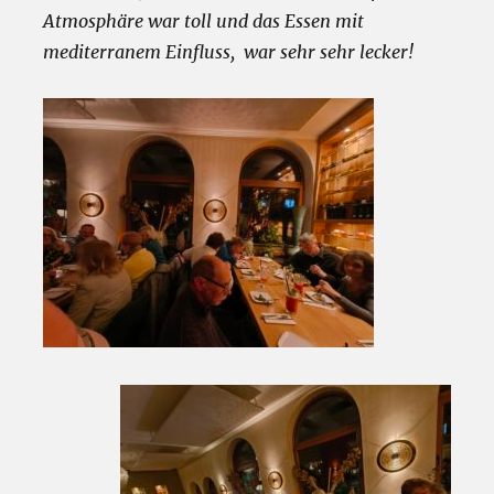
Atmosphäre war toll und das Essen mit
mediterranem Einfluss, war sehr sehr lecker!