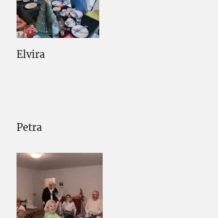
Elvira
Petra