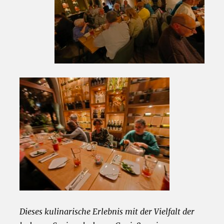
Dieses kulinarische Erlebnis mit der Vielfalt der