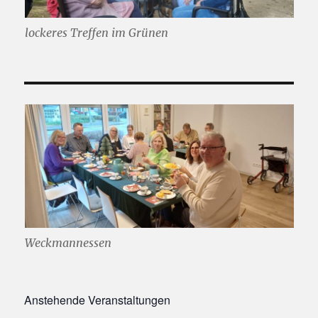
lockeres Treffen im Grünen
Weckmannessen
Anstehende Veranstaltungen