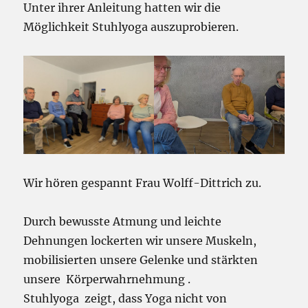
Unter ihrer Anleitung hatten wir die
Möglichkeit Stuhlyoga auszuprobieren.
Wir hören gespannt Frau Wolff-Dittrich zu.
Durch bewusste Atmung und leichte
Dehnungen lockerten wir unsere Muskeln,
mobilisierten unsere Gelenke und stärkten
unsere Körperwahrnehmung .
Stuhlyoga zeigt, dass Yoga nicht von