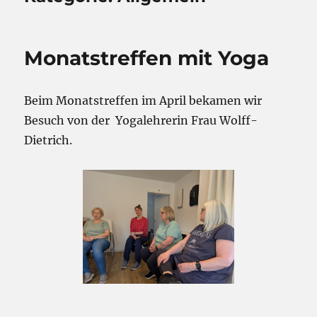
Monatstreffen mit Yoga
Beim Monatstreffen im April bekamen wir
Besuch von der Yogalehrerin Frau Wolff-
Dietrich.