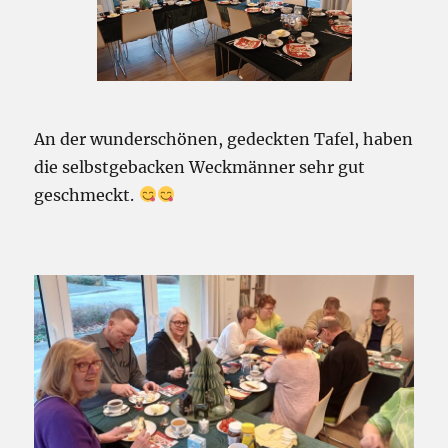
An der wunderschönen, gedeckten Tafel, haben
die selbstgebacken Weckmänner sehr gut
geschmeckt.