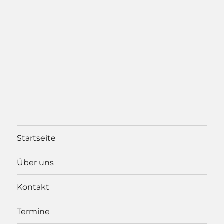
Startseite
Über uns
Kontakt
Termine