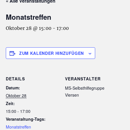
« Alle Veranstaltungen
Monatstreffen
Oktober 28 @ 15:00
-
17:00
ZUM KALENDER HINZUFÜGEN
DETAILS
VERANSTALTER
Datum:
MS-Selbsthilfegruppe
Viersen
Oktober 28
Zeit:
15:00 - 17:00
Veranstaltung-Tags:
Monatstreffen