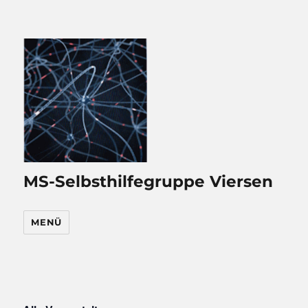
MS-Selbsthilfegruppe Viersen
MENÜ