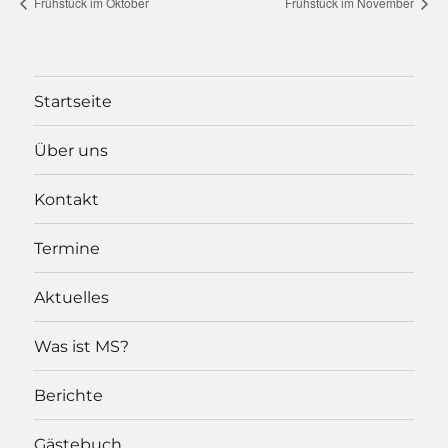
Frühstück im Oktober
Frühstück im November
Startseite
Über uns
Kontakt
Termine
Aktuelles
Was ist MS?
Berichte
Gästebuch