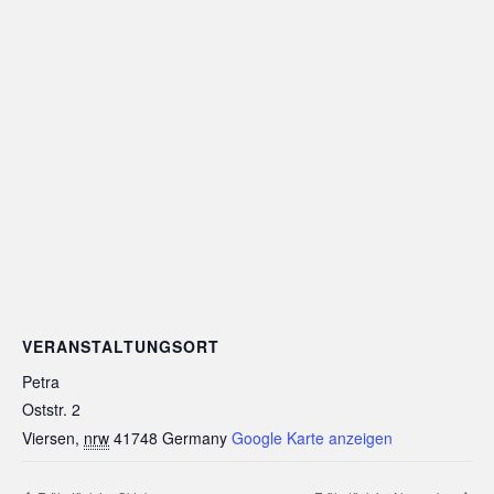
VERANSTALTUNGSORT
Petra
Oststr. 2
Viersen
,
nrw
41748
Germany
Google Karte anzeigen