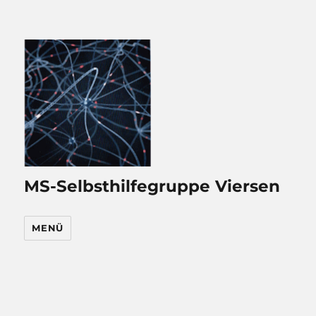
MS-Selbsthilfegruppe Viersen
MENÜ