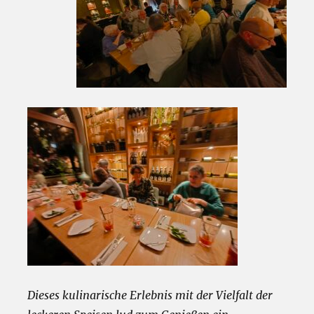
Dieses kulinarische Erlebnis mit der Vielfalt der