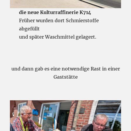
die neue Kulturraffinerie K714
Früher wurden dort Schmierstoffe
abgefüllt
und später Waschmittel gelagert.
und dann gab es eine notwendige Rast in einer
Gaststätte