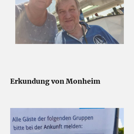
Erkundung von Monheim