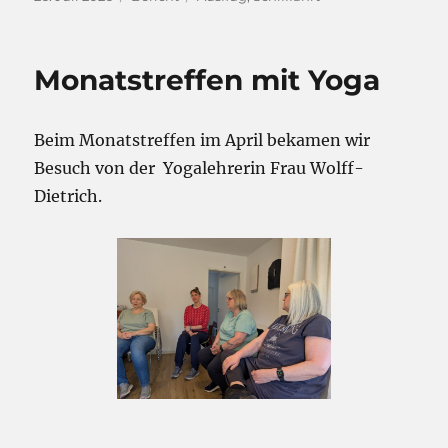
am
Monatstreffen mit Yoga
Beim Monatstreffen im April bekamen wir
Besuch von der Yogalehrerin Frau Wolff-
Dietrich.