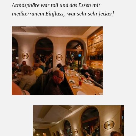
Atmosphäre war toll und das Essen mit
mediterranem Einfluss, war sehr sehr lecker!