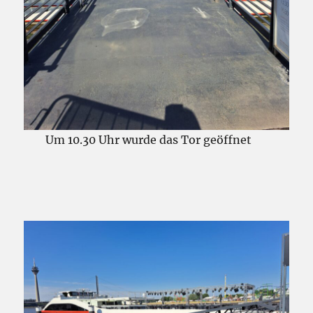
Um 10.30 Uhr wurde das Tor geöffnet