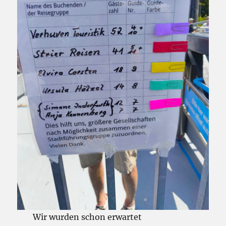
Wir wurden schon erwartet