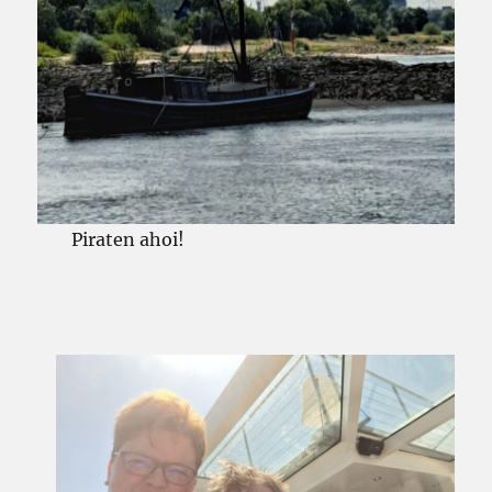
Piraten ahoi!