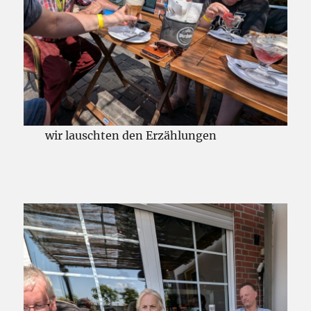
wir lauschten den Erzählungen