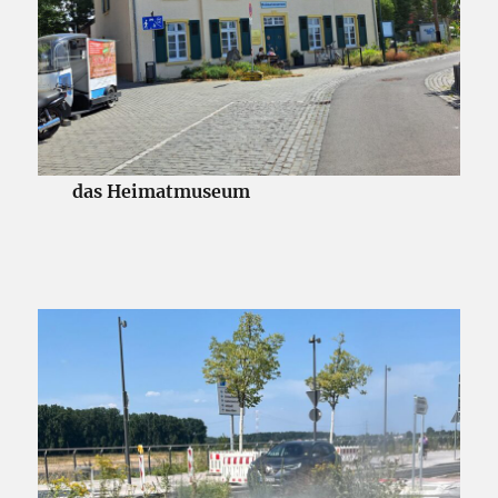
das Heimatmuseum