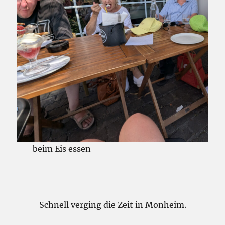
beim Eis essen
Schnell verging die Zeit in Monheim.