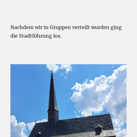
Nachdem wir in Gruppen verteilt wurden ging
die Stadtführung los.