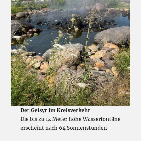
Der Geisyr im Kreisverkehr
Die bis zu 12 Meter hohe Wasserfontäne
erscheint nach 64 Sonnenstunden