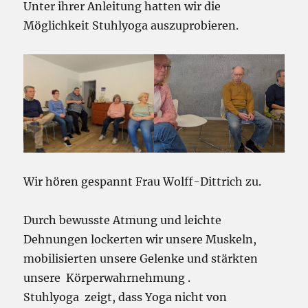
Unter ihrer Anleitung hatten wir die
Möglichkeit Stuhlyoga auszuprobieren.
Wir hören gespannt Frau Wolff-Dittrich zu.
Durch bewusste Atmung und leichte
Dehnungen lockerten wir unsere Muskeln,
mobilisierten unsere Gelenke und stärkten
unsere Körperwahrnehmung .
Stuhlyoga zeigt, dass Yoga nicht von