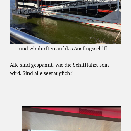
und wir durften auf das Ausflugsschiff
Alle sind gespannt, wie die Schifffahrt sein
wird. Sind alle seetauglich?