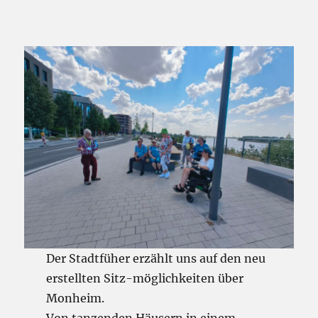
Der Stadtfüher erzählt uns auf den neu
erstellten Sitz-möglichkeiten über
Monheim.