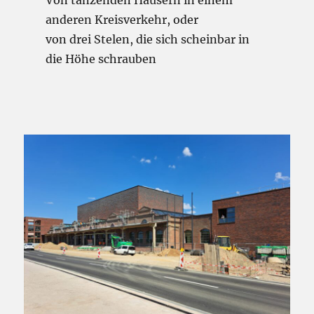
Von tanzenden Häusern in einem
anderen Kreisverkehr, oder
von drei Stelen, die sich scheinbar in
die Höhe schrauben