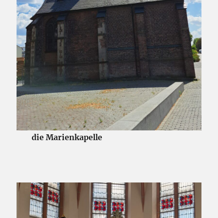
die Marienkapelle