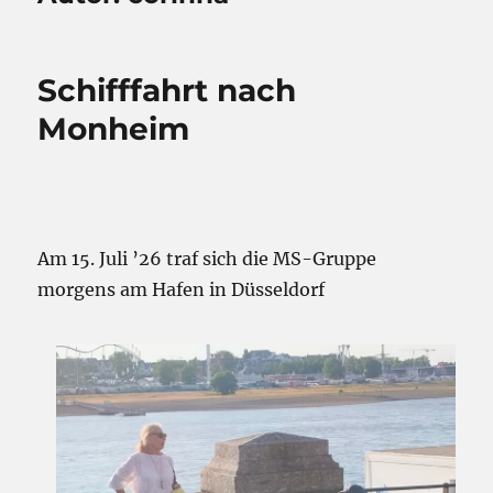
Schifffahrt nach
Monheim
Am 15. Juli ’26 traf sich die MS-Gruppe
morgens am Hafen in Düsseldorf