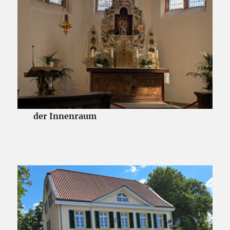
der Innenraum